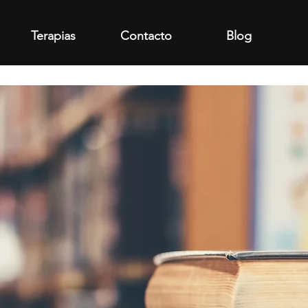
Terapias
Contacto
Blog