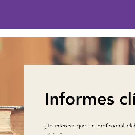
Informes cl
¿Te interesa que un profesional el