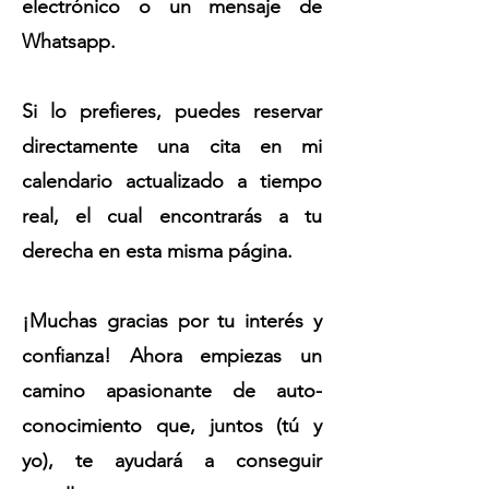
electrónico o un mensaje de
Whatsapp.
Si lo prefieres, puedes reservar
directamente una cita en mi
calendario actualizado a tiempo
real, el cual encontrarás a tu
derecha en esta misma página.
¡Muchas gracias por tu interés y
confianza! Ahora empiezas un
camino apasionante de auto-
conocimiento que, juntos (tú y
yo), te ayudará a conseguir