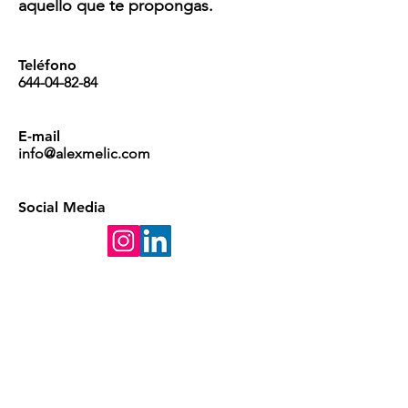
aquello que te propongas.
Teléfono
644-04-82-84
E-mail
info@alexmelic.com
Social Media