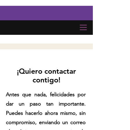
¡Quiero contactar
contigo!
Antes que nada, felicidades por
dar un paso tan importante.
Puedes hacerlo ahora mismo, sin
compromiso, enviando un correo