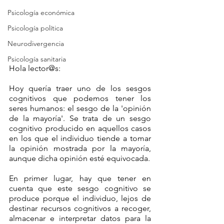
Psicología económica
Psicología política
Neurodivergencia
Psicología sanitaria
Hola lector@s:
Hoy quería traer uno de los sesgos 
cognitivos que podemos tener los 
seres humanos: el sesgo de la 'opinión 
de la mayoría'. Se trata de un sesgo 
cognitivo producido en aquellos casos 
en los que el individuo tiende a tomar 
la opinión mostrada por la mayoría, 
aunque dicha opinión esté equivocada.
En primer lugar, hay que tener en 
cuenta que este sesgo cognitivo se 
produce porque el individuo, lejos de 
destinar recursos cognitivos a recoger, 
almacenar e interpretar datos para la 