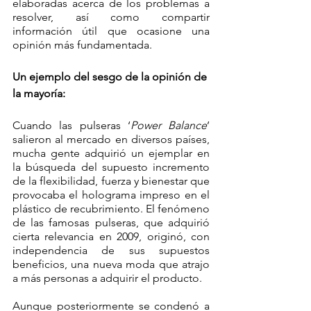
elaboradas acerca de los problemas a 
resolver, así como compartir 
información útil que ocasione una 
opinión más fundamentada.
Un ejemplo del sesgo de la opinión de 
la mayoría:
Cuando las pulseras ‘
Power Balance
’ 
salieron al mercado en diversos países, 
mucha gente adquirió un ejemplar en 
la búsqueda del supuesto incremento 
de la flexibilidad, fuerza y bienestar que 
provocaba el holograma impreso en el 
plástico de recubrimiento. El fenómeno 
de las famosas pulseras, que adquirió 
cierta relevancia en 2009, originó, con 
independencia de sus supuestos 
beneficios, una nueva moda que atrajo 
a más personas a adquirir el producto.
Aunque posteriormente se condenó a 