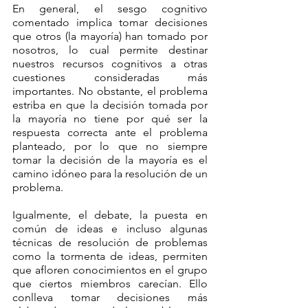
En general, el sesgo cognitivo 
comentado implica tomar decisiones 
que otros (la mayoría) han tomado por 
nosotros, lo cual permite destinar 
nuestros recursos cognitivos a otras 
cuestiones consideradas más 
importantes. No obstante, el problema 
estriba en que la decisión tomada por 
la mayoría no tiene por qué ser la 
respuesta correcta ante el problema 
planteado, por lo que no siempre 
tomar la decisión de la mayoría es el 
camino idóneo para la resolución de un 
problema.
Igualmente, el debate, la puesta en 
común de ideas e incluso algunas 
técnicas de resolución de problemas 
como la tormenta de ideas, permiten 
que afloren conocimientos en el grupo 
que ciertos miembros carecían. Ello 
conlleva tomar decisiones más 