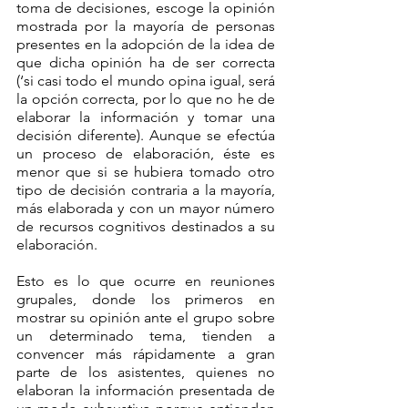
toma de decisiones, escoge la opinión 
mostrada por la mayoría de personas 
presentes en la adopción de la idea de 
que dicha opinión ha de ser correcta 
(‘si casi todo el mundo opina igual, será 
la opción correcta, por lo que no he de 
elaborar la información y tomar una 
decisión diferente). Aunque se efectúa 
un proceso de elaboración, éste es 
menor que si se hubiera tomado otro 
tipo de decisión contraria a la mayoría, 
más elaborada y con un mayor número 
de recursos cognitivos destinados a su 
elaboración.
Esto es lo que ocurre en reuniones 
grupales, donde los primeros en 
mostrar su opinión ante el grupo sobre 
un determinado tema, tienden a 
convencer más rápidamente a gran 
parte de los asistentes, quienes no 
elaboran la información presentada de 